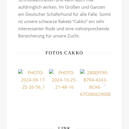
aufdringlich wirken. Im Großen und Ganzen
ein Deutscher Schäferhund für alle Fälle. Somit
ist unsere schwarze Rakete “Cakko” ein sehr
interessanter Rüde und eine vielverprechende
Bereicherung für unsere Zucht.
FOTOS CAKKO
LINK