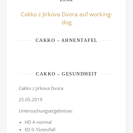
Cakko z Jirkova Dvora auf working-
dog
CAKKO – AHNENTAFEL
CAKKO – GESUNDHEIT
Cakko z Jirkova Dvora
25.05.2019
Untersuchungsergebnisse:
HD A-normal
ED 0 /Grenzfall