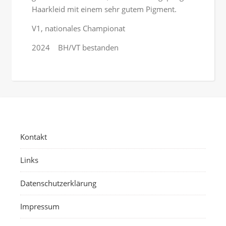
Haarkleid mit einem sehr gutem Pigment.
V1, nationales Championat
2024 BH/VT bestanden
Kontakt
Links
Datenschutzerklärung
Impressum