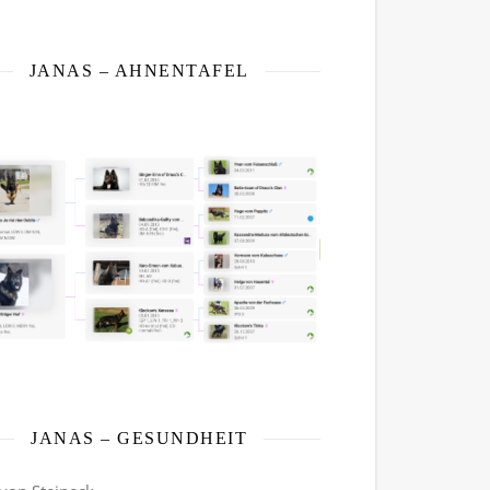
JANAS – AHNENTAFEL
JANAS – GESUNDHEIT