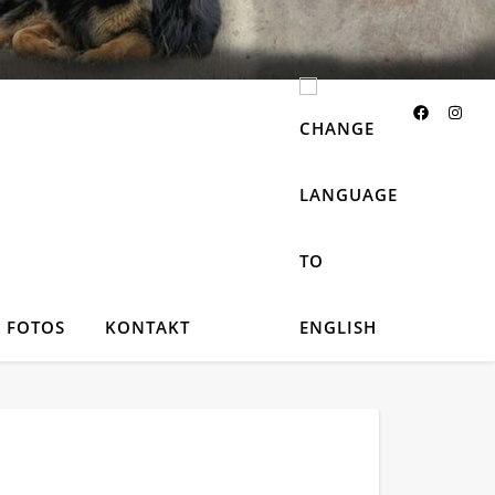
FOTOS
KONTAKT