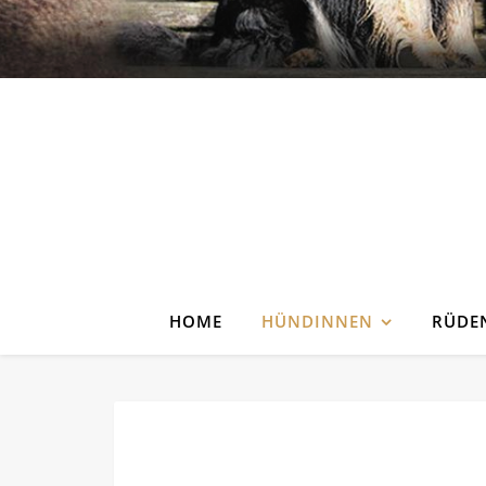
HOME
HÜNDINNEN
RÜDE