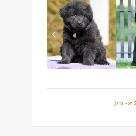
Jana von 