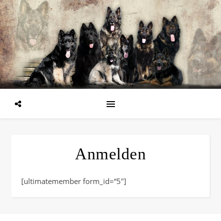
Anmelden
[ultimatemember form_id=“5″]