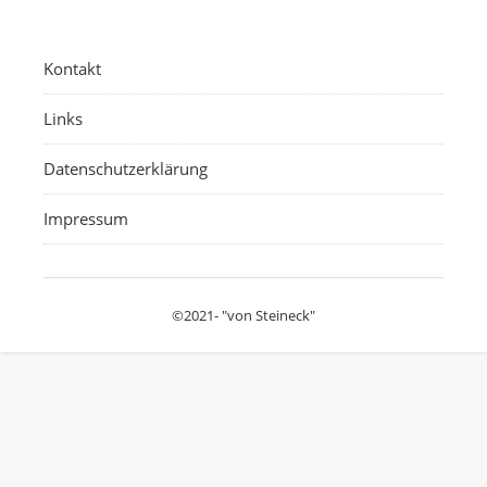
Kontakt
Links
Datenschutzerklärung
Impressum
©2021- "von Steineck"